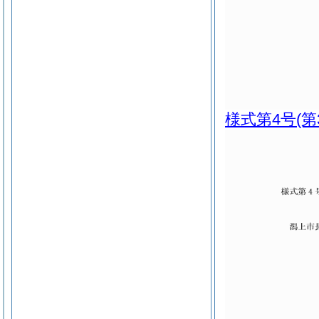
様式第4号
(