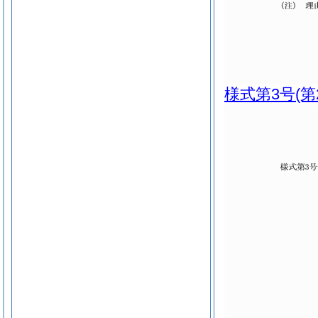
様式第3号
(