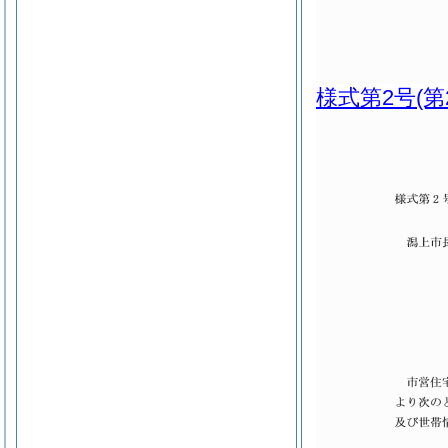
様式第2号
(