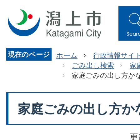
現在のページ
ホーム
行政情報サイ
ごみ出し検索
家
家庭ごみの出し方か
家庭ごみの出し方か
更