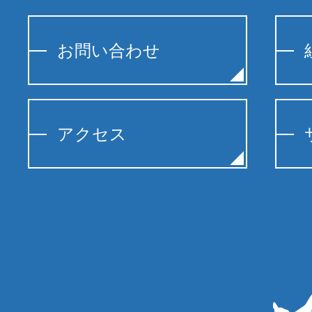
お問い合わせ
アクセス