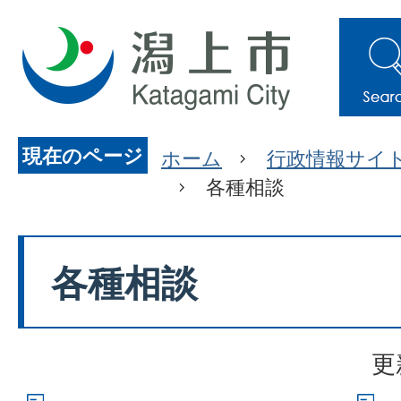
現在のページ
ホーム
行政情報サイ
各種相談
各種相談
更