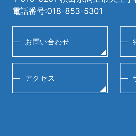
電話番号:018-853-5301
お問い合わせ
アクセス