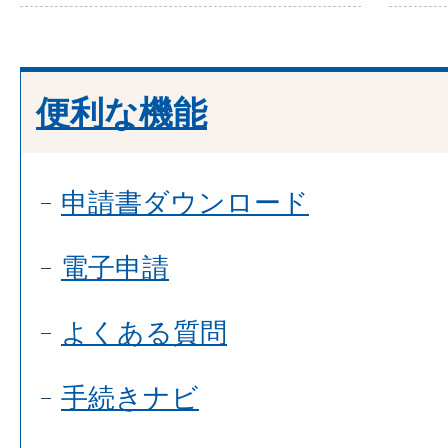
便利な機能
申請書ダウンロード
電子申請
よくある質問
手続きナビ