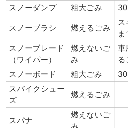
スノーダンプ
粗大ごみ
3
ス
スノーブラシ
燃えるごみ
ま
スノーブレード
燃えないご
車
（ワイパー）
み
る
スノーボード
粗大ごみ
3
スパイクシュー
燃えるごみ
ズ
燃えないご
スパナ
み