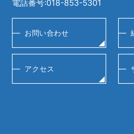
電話番号:018-853-5301
お問い合わせ
アクセス