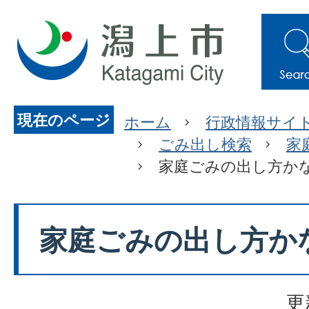
現在のページ
ホーム
行政情報サイ
ごみ出し検索
家
家庭ごみの出し方か
家庭ごみの出し方か
更