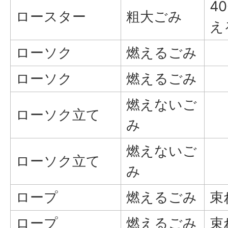
4
ロースター
粗大ごみ
え
ローソク
燃えるごみ
ローソク
燃えるごみ
燃えないご
ローソク立て
み
燃えないご
ローソク立て
み
ロープ
燃えるごみ
束
ロープ
燃えるごみ
束