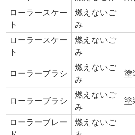
ローラースケー
燃えないご
ト
み
ローラースケー
燃えないご
ト
み
燃えないご
ローラーブラシ
塗
み
燃えないご
ローラーブラシ
塗
み
ローラーブレー
燃えないご
ド
み