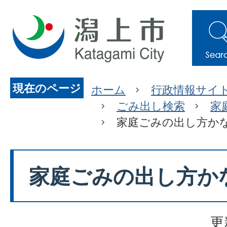
現在のページ
ホーム
行政情報サイ
ごみ出し検索
家
家庭ごみの出し方か
家庭ごみの出し方か
更