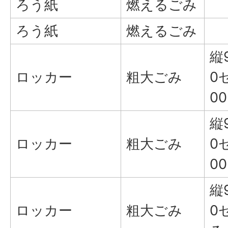
ろう紙
燃えるごみ
ろう紙
燃えるごみ
縦
ロッカー
粗大ごみ
0
0
縦
ロッカー
粗大ごみ
0
0
縦
ロッカー
粗大ごみ
0