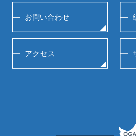
お問い合わせ
アクセス