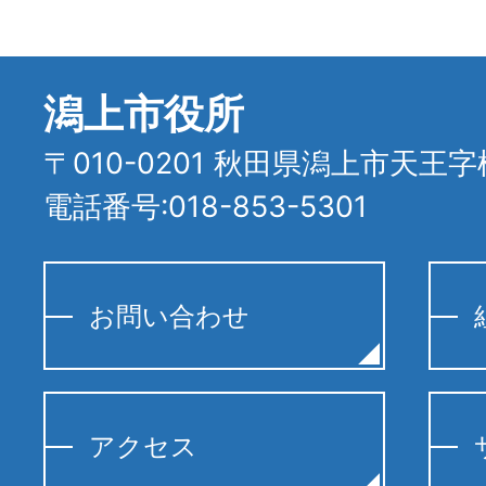
潟上市役所
〒010-0201 秋田県潟上市天王字
電話番号:018-853-5301
お問い合わせ
アクセス