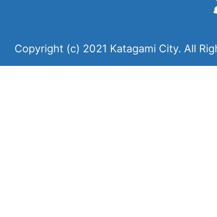
Copyright (c) 2021 Katagami City. All Ri