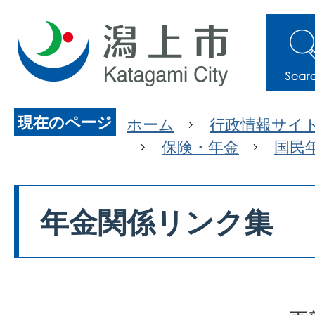
現在のページ
ホーム
行政情報サイ
保険・年金
国民
年金関係リンク集