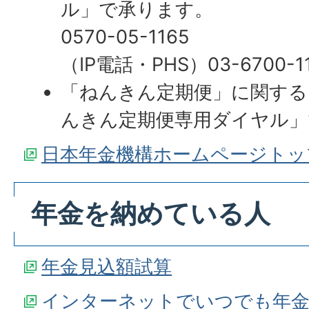
ル」で承ります。
0570-05-1165
（IP電話・PHS）03-6700-1
「ねんきん定期便」に関する
んきん定期便専用ダイヤル」
日本年金機構ホームページトッ
年金を納めている人
年金見込額試算
インターネットでいつでも年金