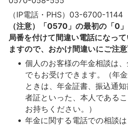
0570-058-555
（IP電話・PHS）03-6700-1144
（注意）「0570」の最初の「0
局番を付けて間違い電話になって
ますので、おかけ間違いにご注意
個人のお客様の年金相談は、
でもお受けできます。（年
ときは、年金証書、振込通知
者証といった、本人である
お持ちください。）
年金に関する電話での相談は