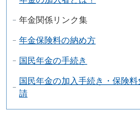
年金関係リンク集
年金保険料の納め方
国民年金の手続き
国民年金の加入手続き・保険料
請