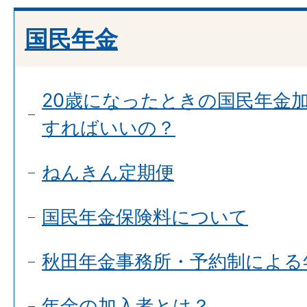
国民年金
20歳になったときの国民年金
すればいいの？
ねんきん定期便
国民年金保険料について
秋田年金事務所・予約制による
年金の加入者とは？