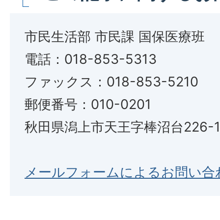
市民生活部 市民課 国保医療班
電話：018-853-5313
ファックス：018-853-5210
郵便番号：010-0201
秋田県潟上市天王字棒沼台226-
メールフォームによるお問い合