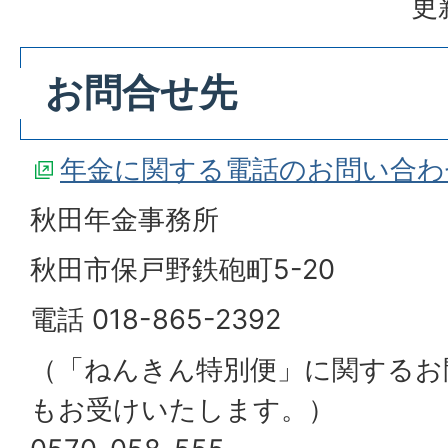
更
お問合せ先
年金に関する電話のお問い合わ
秋田年金事務所
秋田市保戸野鉄砲町5-20
電話 018-865-2392
（「ねんきん特別便」に関するお
もお受けいたします。）