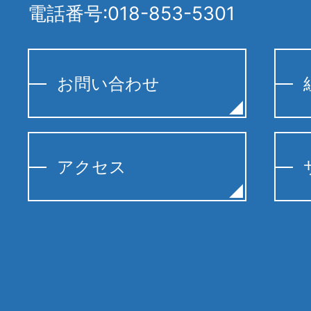
電話番号:018-853-5301
お問い合わせ
アクセス