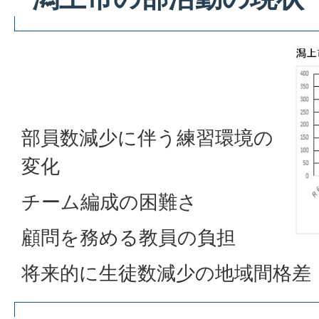
部員数減少に伴う練習環境の
変化
チーム編成の困難さ
顧問を務める教員の負担
将来的に生徒数減少の地域間格差