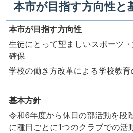
本市が目指す方向性と
本市が目指す方向性
生徒にとって望ましいスポーツ・
確保
学校の働き方改革による学校教育
基本方針
令和6年度から休日の部活動を段
に種目ごとに1つのクラブでの活