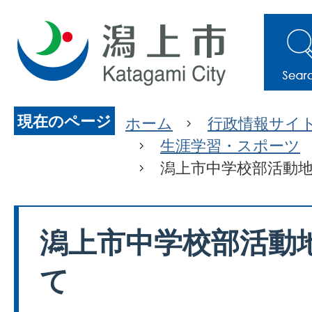
現在のページ
ホーム
行政情報サイ
生涯学習・スポーツ
潟上市中学校部活動
潟上市中学校部活動
て