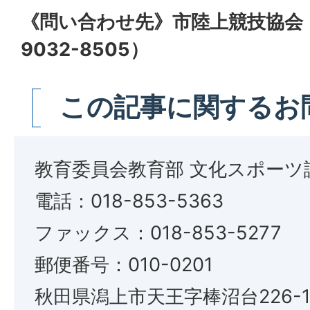
《問い合わせ先》市陸上競技協会 
9032-8505）
この記事に関するお
教育委員会教育部 文化スポーツ
電話：018-853-5363
ファックス：018-853-5277
郵便番号：010-0201
秋田県潟上市天王字棒沼台226-