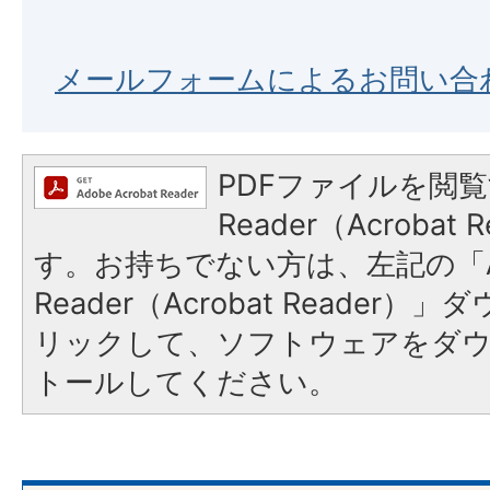
メールフォームによるお問い合
PDFファイルを閲覧
Reader（Acroba
す。お持ちでない方は、左記の「A
Reader（Acrobat Reade
リックして、ソフトウェアをダ
トールしてください。