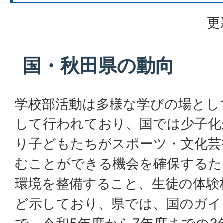
更
国・秋田県の動向
学校部活動は多様な学びの場とし
して行われており、国では少子化
り子どもたちがスポーツ・文化芸
むことができる機会を確保するた
環境を整備すること、生徒の体験
ど示しており、県では、国のガイ