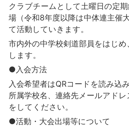
クラブチームとして土曜日の定期
場（令和8年度以降は中体連主催
て活動していきます。
市内外の中学校剣道部員をはじめ
します。
●入会方法
入会希望者はQRコードを読み込
所属学校名、連絡先メールアドレ
をしてください。
●活動・大会出場等について