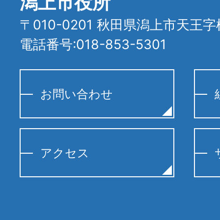
潟上市役所
〒010-0201 秋田県潟上市天王字
電話番号:018-853-5301
お問い合わせ
アクセス