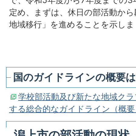
で、令和5年度から7年度までの3
定め、まずは、休日の部活動から
地域移行」を進めることを示しま
国のガイドラインの概要
学校部活動及び新たな地域クラ
する総合的なガイドライン（概要
潟上市の部活動の現状