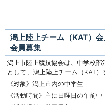
潟上陸上チーム（KAT）
会員募集
潟上市陸上競技協会は、中学校部
として、潟上陸上チーム（KAT
《対象》潟上市内の中学生
《活動時間》主に日曜日の午前中