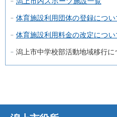
潟上市内スポーツ施設一覧
体育施設利用団体の登録につい
体育施設利用料金の改定につい
潟上市中学校部活動地域移行に