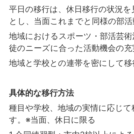
平日の移行は、休日移行の状況を
とし、当面これまでと同様の部活
地域におけるスポーツ・部活芸術
徒のニーズに合った活動機会の充
地域と学校との連帯を密にして移
具体的な移行方法
種目や学校、地域の実情に応じて
す。※当面、休日に限る