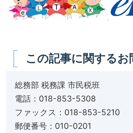
この記事に関するお
総務部 税務課 市民税班
電話：018-853-5308
ファックス：018-853-5210
郵便番号：010-0201