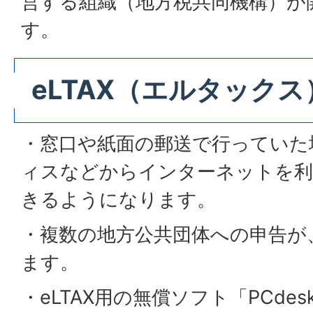
営する組織（地方税共同機構）が
す。
eLTAX（エルタック
・窓口や紙面の郵送で行っていた
ィスなどからインターネットを利
きるようになります。
・複数の地方公共団体への申告が
ます。
・eLTAX用の無償ソフト「PCde