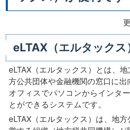
更
eLTAX（エルタック
eLTAX（エルタックス）とは、
方公共団体や金融機関の窓口に出
オフィスでパソコンからインター
とができるシステムです。
eLTAX（エルタックス）は、地