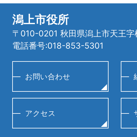
潟上市役所
〒010-0201 秋田県潟上市天王字
電話番号:018-853-5301
お問い合わせ
アクセス