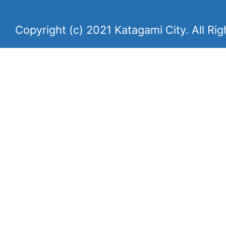
Copyright (c) 2021 Katagami City. All Ri