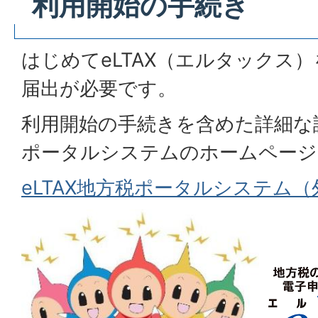
利用開始の手続き
はじめてeLTAX（エルタックス
届出が必要です。
利用開始の手続きを含めた詳細な説
ポータルシステムのホームページ
eLTAX地方税ポータルシステム