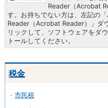
Reader（Acroba
す。お持ちでない方は、左記の「A
Reader（Acrobat Reade
リックして、ソフトウェアをダ
トールしてください。
税金
市民税