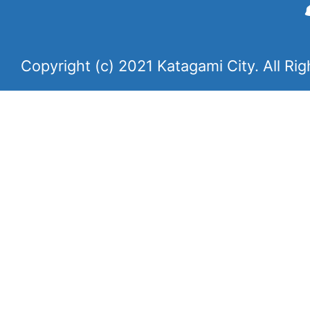
Copyright (c) 2021 Katagami City. All Ri