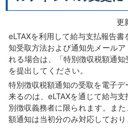
更
eLTAXを利用して給与支払報告
知受取方法および通知先メールア
れる場合は、「特別徴収税額通知
を提出してください。
特別徴収税額通知の受取を電子デ
来るのは、eLTAXを通じて給与
別徴収義務者に限られます。また
額通知は当初分のみ対応しており