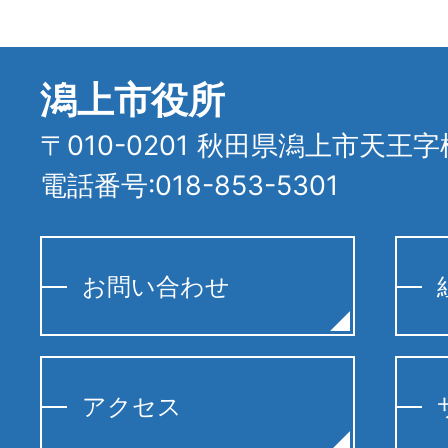
潟上市役所
〒010-0201 秋田県潟上市天王字
電話番号:018-853-5301
お問い合わせ
アクセス