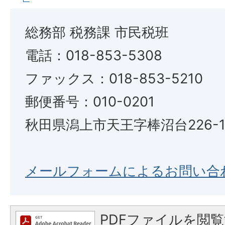
総務部 税務課 市民税班
電話：018-853-5308
ファックス：018-853-5210
郵便番号：010-0201
秋田県潟上市天王字棒沼台226-
メールフォームによるお問い合
PDFファイルを閲覧