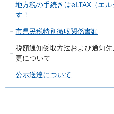
地方税の手続きはeLTAX（エ
す！
市県民税特別徴収関係書類
税額通知受取方法および通知先
更について
公示送達について