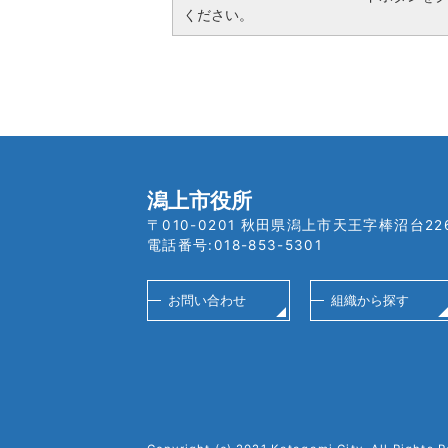
ください。
潟上市役所
〒010-0201 秋田県潟上市天王字棒沼台22
電話番号:018-853-5301
お問い合わせ
組織から探す