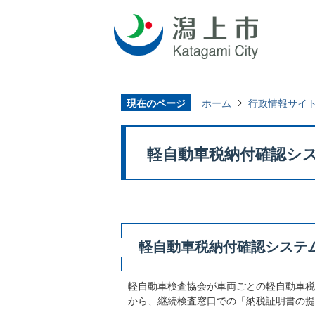
現在のページ
ホーム
行政情報サイ
軽自動車税納付確認シス
軽自動車税納付確認システム
軽自動車検査協会が車両ごとの軽自動車税
から、継続検査窓口での「納税証明書の提