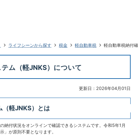
ト
ライフシーンから探す
税金
軽自動車税
軽自動車税納付確
テム（軽JNKS）について
更新日：2026年04月01日
（軽JNKS）とは
の納付状況をオンラインで確認できるシステムです。令和5年1月
示」が原則不要となります。