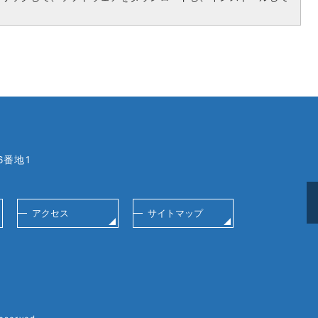
6番地1
アクセス
サイトマップ