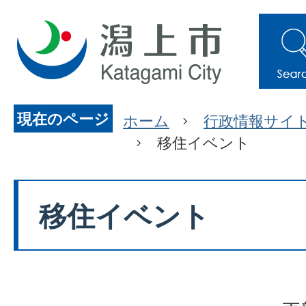
現在のページ
ホーム
行政情報サイ
移住イベント
移住イベント