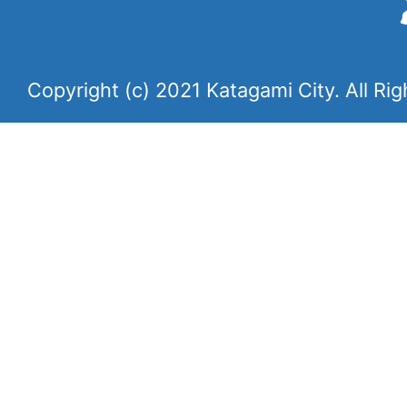
Copyright (c) 2021 Katagami City. All Ri