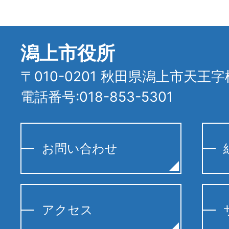
潟上市役所
〒010-0201 秋田県潟上市天王字
電話番号:018-853-5301
お問い合わせ
アクセス