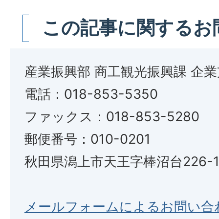
この記事に関するお
産業振興部 商工観光振興課 企
電話：018-853-5350
ファックス：018-853-5280
郵便番号：010-0201
秋田県潟上市天王字棒沼台226-
メールフォームによるお問い合