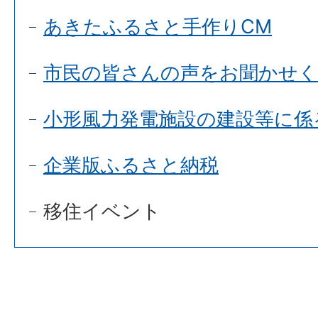
あきたふるさと手作りCM
市民の皆さんの声をお聞かせ
小形風力発電施設の建設等に係
企業版ふるさと納税
移住イベント