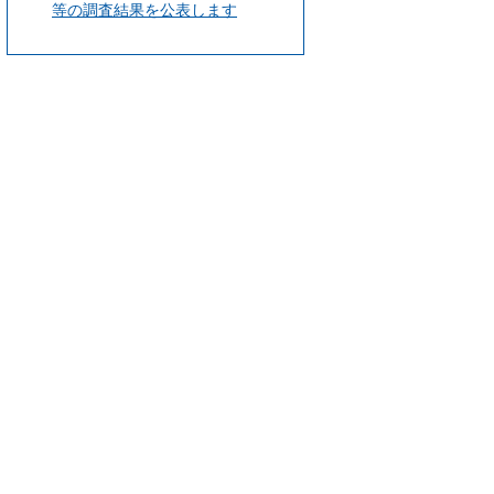
等の調査結果を公表します