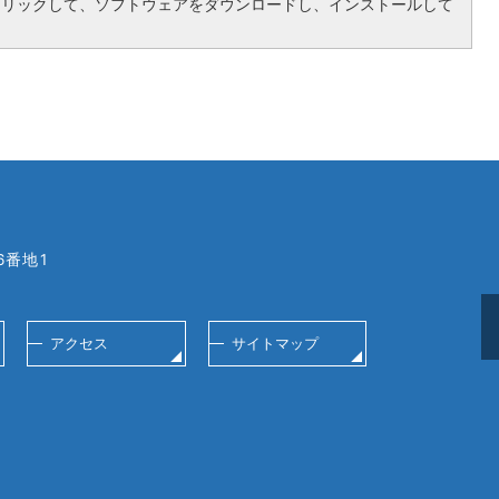
クリックして、ソフトウェアをダウンロードし、インストールして
6番地1
アクセス
サイトマップ