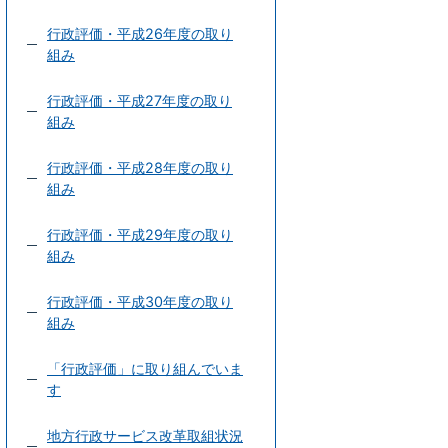
行政評価・平成26年度の取り
組み
行政評価・平成27年度の取り
組み
行政評価・平成28年度の取り
組み
行政評価・平成29年度の取り
組み
行政評価・平成30年度の取り
組み
「行政評価」に取り組んでいま
す
地方行政サービス改革取組状況