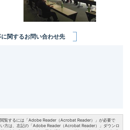
事に関するお問い合わせ先
覧するには「Adobe Reader（Acrobat Reader）」が必要で
は、左記の「Adobe Reader（Acrobat Reader）」ダウンロ