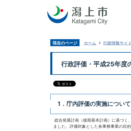
現在のページ
ホーム
行政情報サイ
行政評価・平成25年度
1．庁内評価の実施について
総合発展計画（後期基本計画）に基づく、
ました。評価対象とした各事務事業の目的