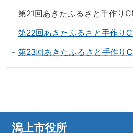
第21回あきたふるさと手作りC
第22回あきたふるさと手作りC
第23回あきたふるさと手作りC
潟上市役所