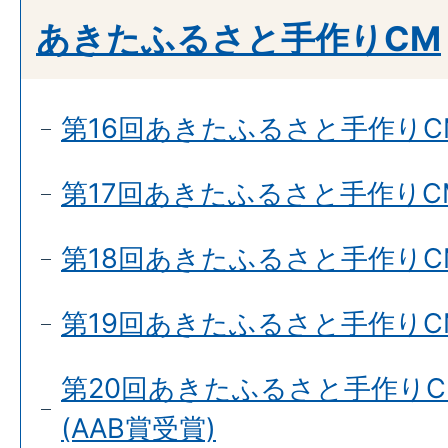
あきたふるさと手作りCM
第16回あきたふるさと手作りC
第17回あきたふるさと手作りC
第18回あきたふるさと手作りC
第19回あきたふるさと手作りC
第20回あきたふるさと手作りC
(AAB賞受賞)