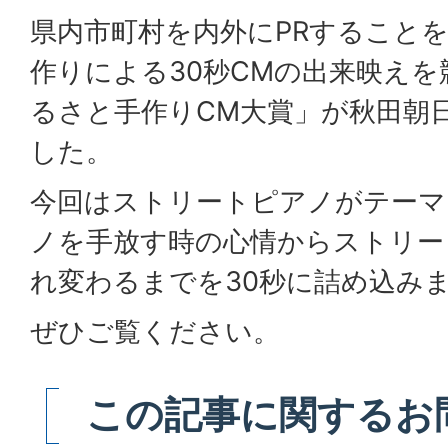
県内市町村を内外にPRすること
作りによる30秒CMの出来映えを
るさと手作りCM大賞」が秋田朝
した。
今回はストリートピアノがテーマ
ノを手放す時の心情からストリー
れ変わるまでを30秒に詰め込み
ぜひご覧ください。
この記事に関するお