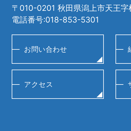
〒010-0201 秋田県潟上市天王字
電話番号:018-853-5301
お問い合わせ
アクセス