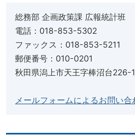
総務部 企画政策課 広報統計班
電話：018-853-5302
ファックス：018-853-5211
郵便番号：010-0201
秋田県潟上市天王字棒沼台226-
メールフォームによるお問い合