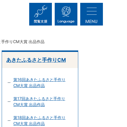
と手作りCM大賞 出品作品
あきたふるさと手作りCM
第16回あきたふるさと手作り
CM大賞 出品作品
第17回あきたふるさと手作り
CM大賞 出品作品
第18回あきたふるさと手作り
CM大賞 出品作品