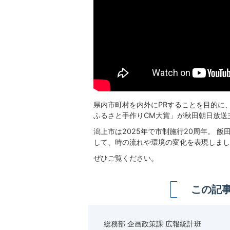
県内市町村を内外にPRすることを目的に
ふるさと手作りCM大賞」が秋田朝日放送
潟上市は2025年で市制施行20周年。 
して、時の流れや環境の変化を表現しまし
ぜひご覧ください。
この記
総務部 企画政策課 広報統計班