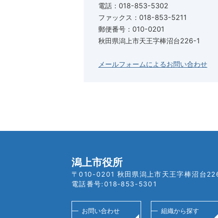
電話：018-853-5302
ファックス：018-853-5211
郵便番号：010-0201
秋田県潟上市天王字棒沼台226-1
メールフォームによるお問い合わせ
潟上市役所
〒010-0201 秋田県潟上市天王字棒沼台22
電話番号:018-853-5301
お問い合わせ
組織から探す