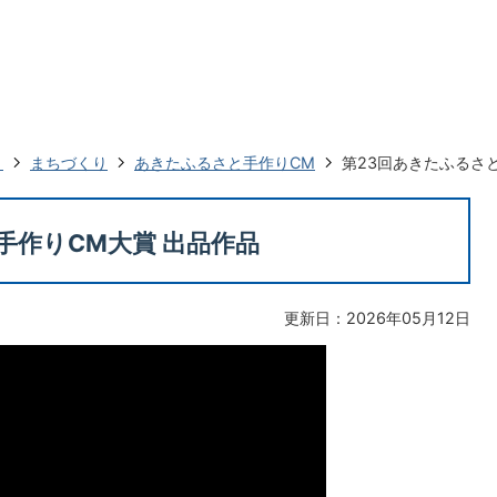
ト
まちづくり
あきたふるさと手作りCM
第23回あきたふるさ
手作りCM大賞 出品作品
更新日：2026年05月12日