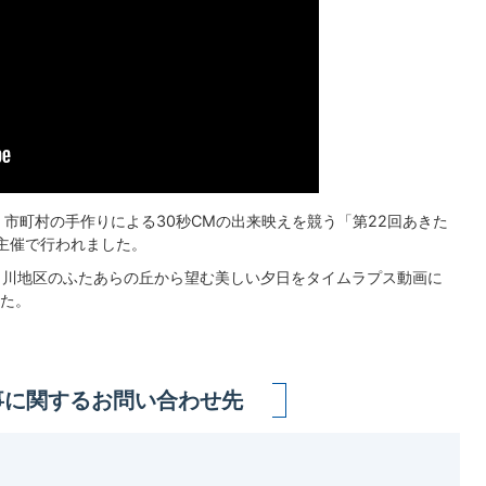
、市町村の手作りによる30秒CMの出来映えを競う「第22回あきた
主催で行われました。
飯田川地区のふたあらの丘から望む美しい夕日をタイムラプス動画に
た。
事に関するお問い合わせ先