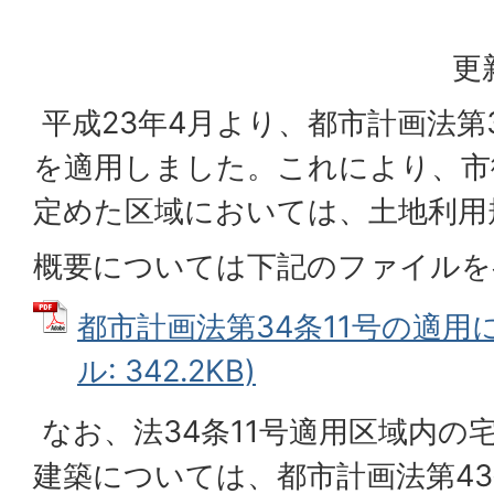
更
平成23年4月より、都市計画法第34
を適用しました。これにより、市
定めた区域においては、土地利用
概要については下記のファイルを
都市計画法第34条11号の適用に
ル: 342.2KB)
なお、法34条11号適用区域内の
建築については、都市計画法第43