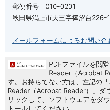
郵便番号：010-0201
秋田県潟上市天王字棒沼台226-
メールフォームによるお問い合
PDFファイルを閲覧
Reader（Acroba
す。お持ちでない方は、左記の「A
Reader（Acrobat Reade
リックして、ソフトウェアをダ
トールしてください。