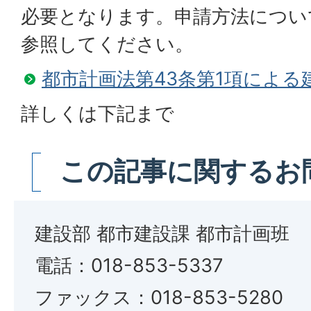
必要となります。申請方法につい
参照してください。
都市計画法第43条第1項によ
詳しくは下記まで
この記事に関するお
建設部 都市建設課 都市計画班
電話：018-853-5337
ファックス：018-853-5280