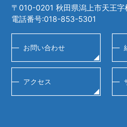
〒010-0201 秋田県潟上市天王字
電話番号:018-853-5301
お問い合わせ
アクセス