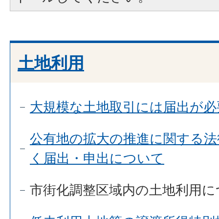
土地利用
大規模な土地取引には届出が必
公有地の拡大の推進に関する法
く届出・申出について
市街化調整区域内の土地利用に