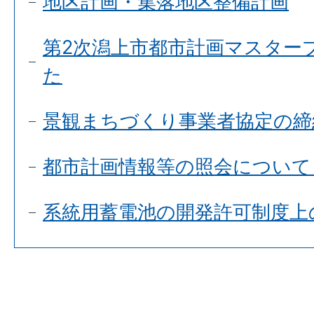
地区計画・集落地区整備計画
第2次潟上市都市計画マスター
た
景観まちづくり事業者協定の締
都市計画情報等の照会について
系統用蓄電池の開発許可制度上