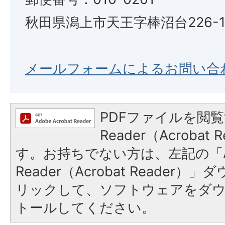
秋田県潟上市天王字棒沼台226-
メールフォームによるお問い合
PDFファイルを閲覧
Reader（Acroba
す。お持ちでない方は、左記の「A
Reader（Acrobat Reade
リックして、ソフトウェアをダ
トールしてください。