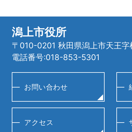
潟上市役所
〒010-0201 秋田県潟上市天王字
電話番号:018-853-5301
お問い合わせ
アクセス