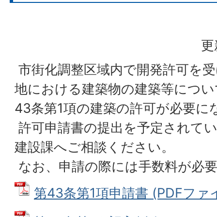
更
市街化調整区域内で開発許可を受
地における建築物の建築等につい
43条第1項の建築の許可が必要に
許可申請書の提出を予定されてい
建設課へご相談ください。
なお、申請の際には手数料が必
第43条第1項申請書 (PDFファイル