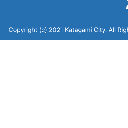
Copyright (c) 2021 Katagami City. All Ri