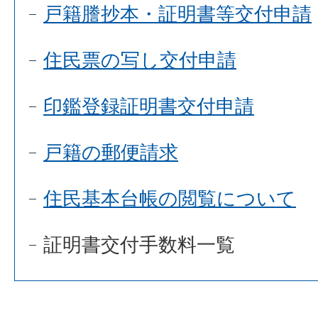
戸籍謄抄本・証明書等交付申請
住民票の写し交付申請
印鑑登録証明書交付申請
戸籍の郵便請求
住民基本台帳の閲覧について
証明書交付手数料一覧