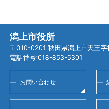
潟上市役所
〒010-0201 秋田県潟上市天王字
電話番号:018-853-5301
お問い合わせ