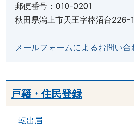
郵便番号：010-0201
秋田県潟上市天王字棒沼台226-
メールフォームによるお問い合
戸籍・住民登録
転出届