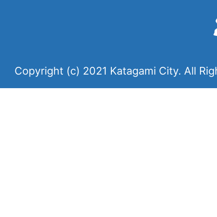
Copyright (c) 2021 Katagami City. All Ri