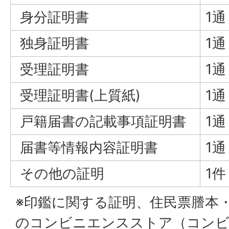
身分証明書
1通
独身証明書
1通
受理証明書
1通
受理証明書(上質紙)
1通
戸籍届書の記載事項証明書
1通
届書等情報内容証明書
1通
その他の証明
1件
※印鑑に関する証明、住民票謄本
のコンビニエンスストア（コンビ