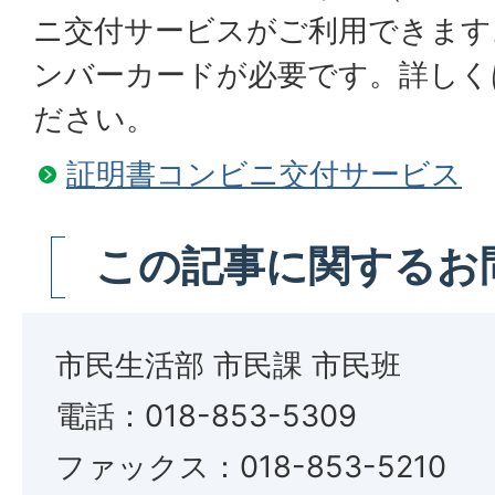
ニ交付サービスがご利用できます
ンバーカードが必要です。詳しく
ださい。
証明書コンビニ交付サービス
この記事に関するお
市民生活部 市民課 市民班
電話：018-853-5309
ファックス：018-853-5210