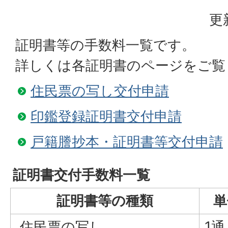
更
証明書等の手数料一覧です。
詳しくは各証明書のページをご覧
住民票の写し交付申請
印鑑登録証明書交付申請
戸籍謄抄本・証明書等交付申請
証明書交付手数料一覧
証明書等の種類
単
住民票の写し
1通