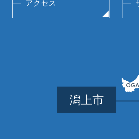
アクセス
潟上市