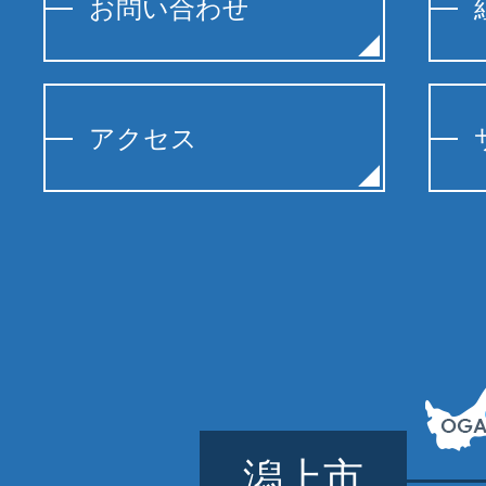
お問い合わせ
アクセス
潟上市