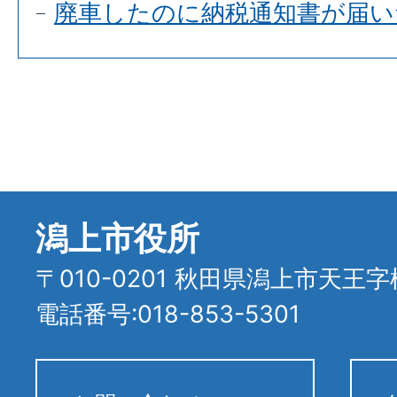
廃車したのに納税通知書が届い
潟上市役所
〒010-0201 秋田県潟上市天王字
電話番号:018-853-5301