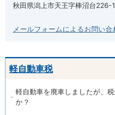
秋田県潟上市天王字棒沼台226-
メールフォームによるお問い合
軽自動車税
軽自動車を廃車しましたが、税
か？