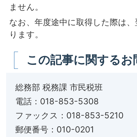
ません。
なお、年度途中に取得した際は、
ります。
この記事に関するお
総務部 税務課 市民税班
電話：018-853-5308
ファックス：018-853-5210
郵便番号：010-0201