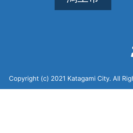
Copyright (c) 2021 Katagami City. All Ri