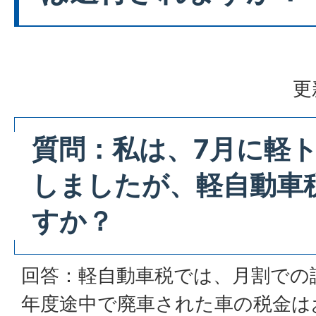
更
質問：私は、7月に軽
しましたが、軽自動車
すか？
回答：軽自動車税では、月割での
年度途中で廃車された車の税金は