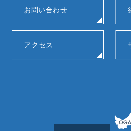
お問い合わせ
アクセス