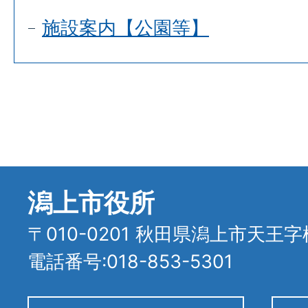
施設案内【公園等】
潟上市役所
〒010-0201 秋田県潟上市天王字
電話番号:018-853-5301