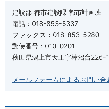
建設部 都市建設課 都市計画班
電話：018-853-5337
ファックス：018-853-5280
郵便番号：010-0201
秋田県潟上市天王字棒沼台226-
メールフォームによるお問い合