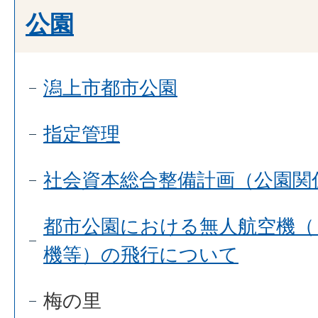
公園
潟上市都市公園
指定管理
社会資本総合整備計画（公園関
都市公園における無人航空機（
機等）の飛行について
梅の里