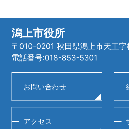
潟上市役所
〒010-0201 秋田県潟上市天王字
電話番号:018-853-5301
お問い合わせ
アクセス