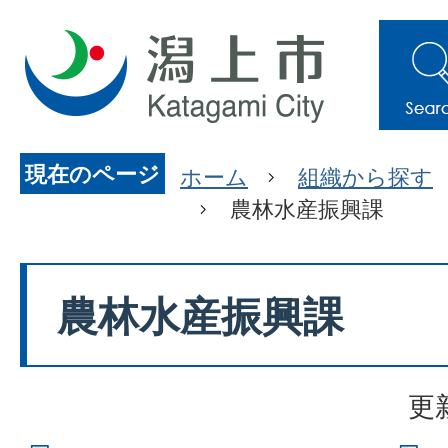
現在のページ
ホーム
組織から探す
農林水産振興課
農林水産振興課
更