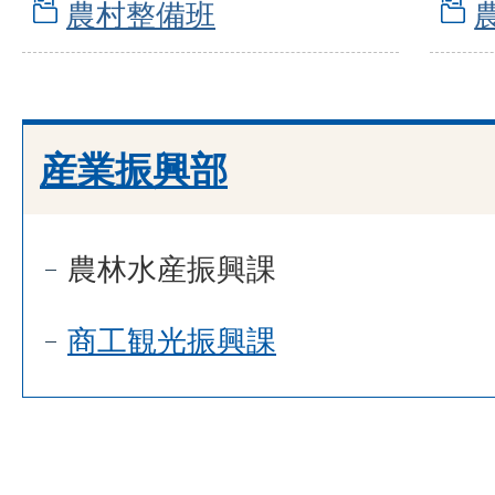
農村整備班
産業振興部
農林水産振興課
商工観光振興課