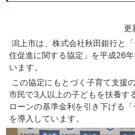
更
潟上市は、株式会社秋田銀行と「
住促進に関する協定」を平成26年
います。
この協定にもとづく子育て支援
市民で3人以上の子どもを扶養す
ローンの基準金利を引き下げる「
を導入しています。