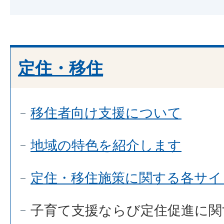
定住・移住
移住者向け支援について
地域の特色を紹介します
定住・移住施策に関する各サイ
子育て支援ならび定住促進に関