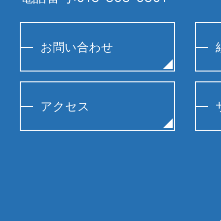
お問い合わせ
アクセス