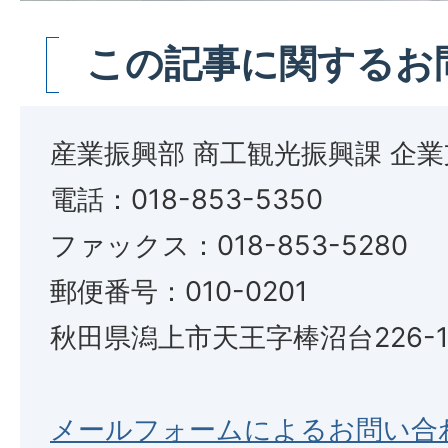
この記事に関するお
産業振興部 商工観光振興課 企
電話：018-853-5350
ファックス：018-853-5280
郵便番号：010-0201
秋田県潟上市天王字棒沼台226-
メールフォームによるお問い合