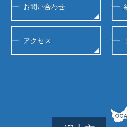
お問い合わせ
アクセス