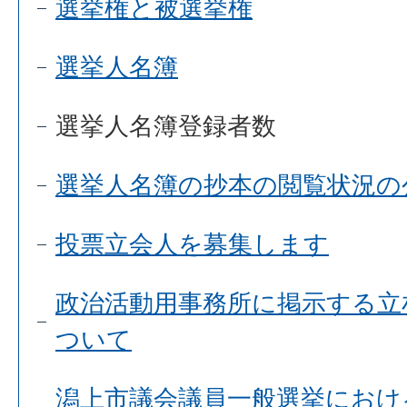
選挙権と被選挙権
選挙人名簿
選挙人名簿登録者数
選挙人名簿の抄本の閲覧状況の
投票立会人を募集します
政治活動用事務所に掲示する立
ついて
潟上市議会議員一般選挙におけ