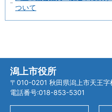
ついて
潟上市役所
〒010-0201 秋田県潟上市天王字
電話番号:018-853-5301