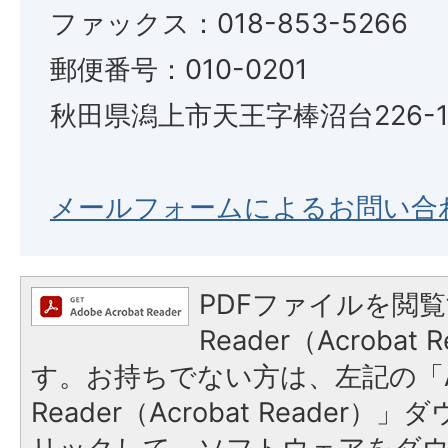
ファックス：018-853-5266
郵便番号：010-0201
秋田県潟上市天王字棒沼台226-
メールフォームによるお問い合
PDFファイルを閲覧
Reader（Acroba
す。お持ちでない方は、左記の「A
Reader（Acrobat Reade