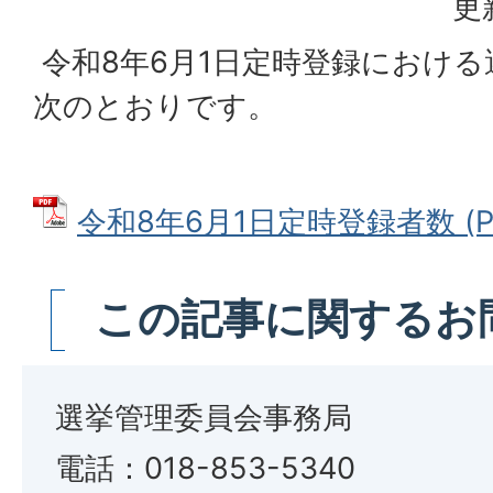
更
令和8年6月1日定時登録におけ
次のとおりです。
令和8年6月1日定時登録者数 (PD
この記事に関するお
選挙管理委員会事務局
電話：018-853-5340