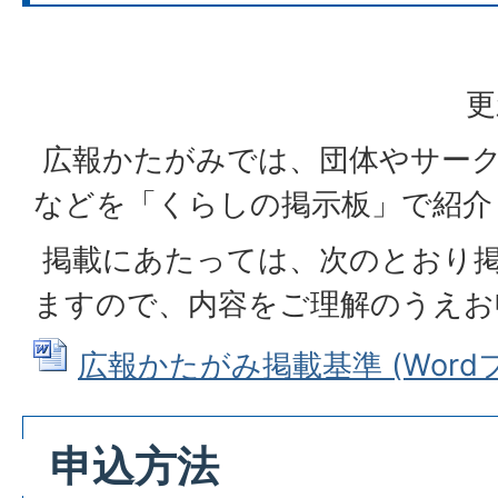
更
広報かたがみでは、団体やサー
などを「くらしの掲示板」で紹介
掲載にあたっては、次のとおり
ますので、内容をご理解のうえお
広報かたがみ掲載基準 (Wordファ
申込方法