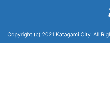
Copyright (c) 2021 Katagami City. All Ri