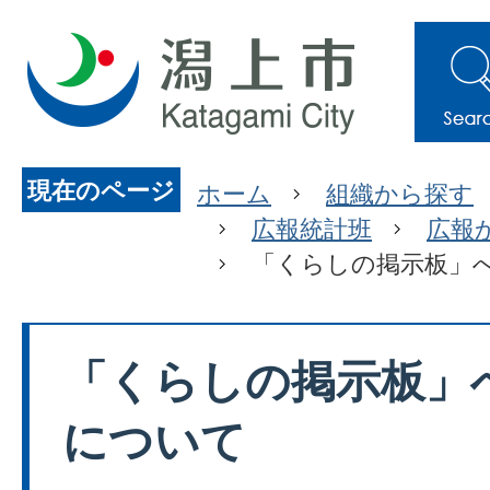
現在のページ
ホーム
組織から探す
広報統計班
広報
「くらしの掲示板」
「くらしの掲示板」
について