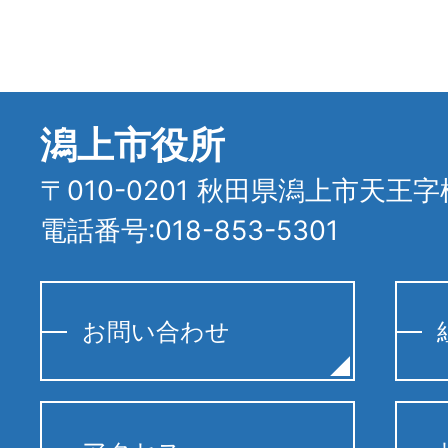
潟上市役所
〒010-0201 秋田県潟上市天王字
電話番号:018-853-5301
お問い合わせ