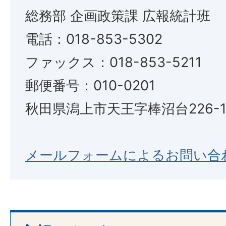
総務部 企画政策課 広報統計班
電話：018-853-5302
ファックス：018-853-5211
郵便番号：010-0201
秋田県潟上市天王字棒沼台226-
メールフォームによるお問い合