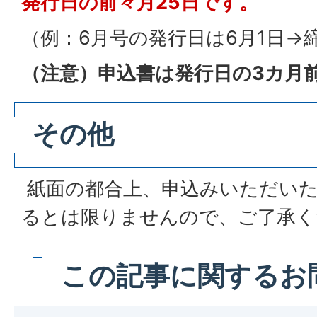
発行日の前々月25日です。
（例：6月号の発行日は6月1日→締
（注意）申込書は発行日の3カ月
その他
紙面の都合上、申込みいただいた
るとは限りませんので、ご了承く
この記事に関するお