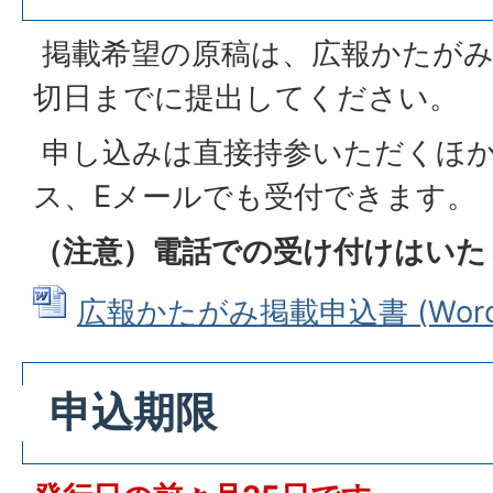
掲載希望の原稿は、広報かたがみ
切日までに提出してください。
申し込みは直接持参いただくほ
ス、Eメールでも受付できます。
（注意）電話での受け付けはいた
広報かたがみ掲載申込書 (Wordフ
申込期限