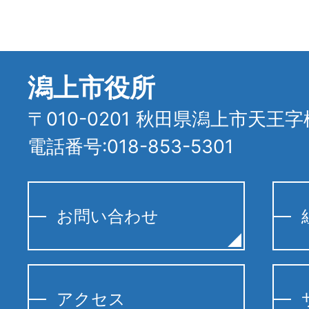
潟上市役所
〒010-0201 秋田県潟上市天王字
電話番号:018-853-5301
お問い合わせ
アクセス