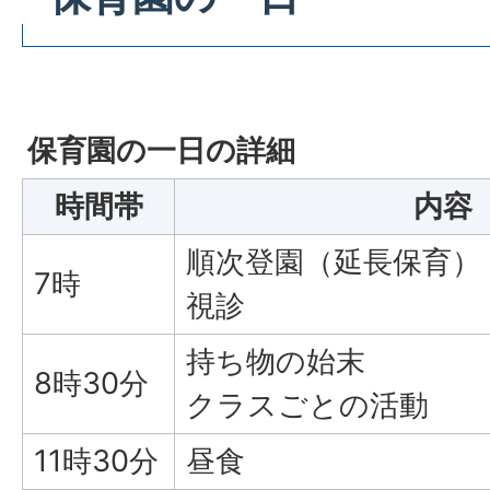
保育園の一日の詳細
時間帯
内容
順次登園（延長保育）
7時
視診
持ち物の始末
8時30分
クラスごとの活動
11時30分
昼食