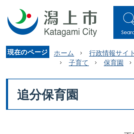
現在のページ
ホーム
行政情報サイ
子育て
保育園
追分保育園