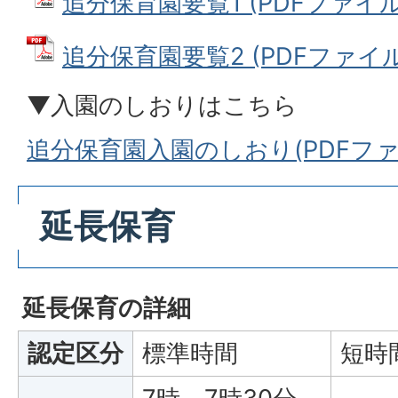
追分保育園要覧1 (PDFファイル: 
追分保育園要覧2 (PDFファイル: 
▼入園のしおりはこちら
追分保育園入園のしおり(PDFファイ
延長保育
延長保育の詳細
認定区分
標準時間
短時