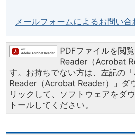
メールフォームによるお問い合
PDFファイルを閲覧
Reader（Acroba
す。お持ちでない方は、左記の「A
Reader（Acrobat Reade
リックして、ソフトウェアをダ
トールしてください。