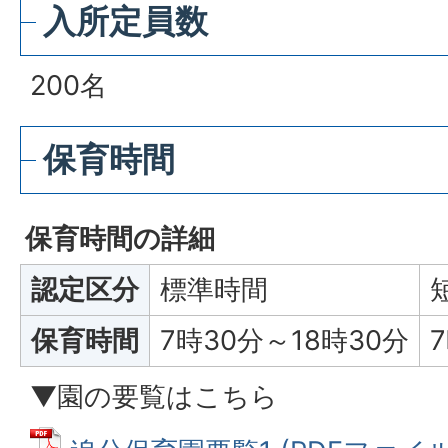
入所定員数
200名
保育時間
保育時間の詳細
認定区分
標準時間
保育時間
7時30分～18時30分
▼園の要覧はこちら