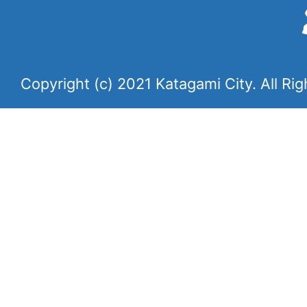
Copyright (c) 2021 Katagami City. All Ri