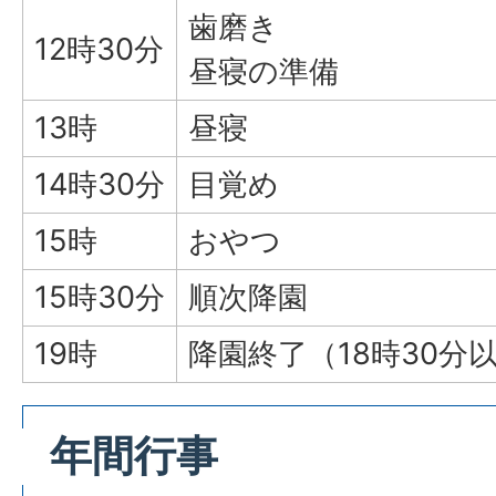
歯磨き
12時30分
昼寝の準備
13時
昼寝
14時30分
目覚め
15時
おやつ
15時30分
順次降園
19時
降園終了（18時30分
年間行事