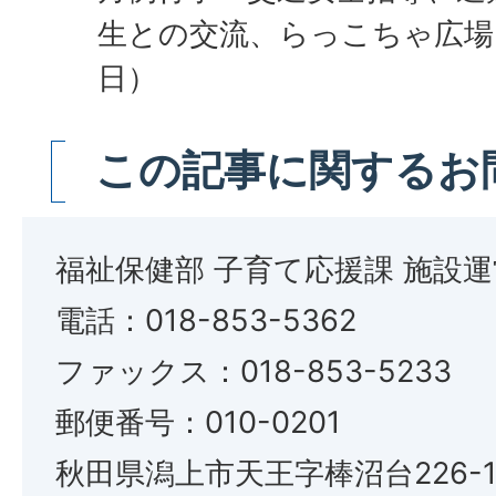
生との交流、らっこちゃ広場
日）
この記事に関するお
福祉保健部 子育て応援課 施設
電話：018-853-5362
ファックス：018-853-5233
郵便番号：010-0201
秋田県潟上市天王字棒沼台226-