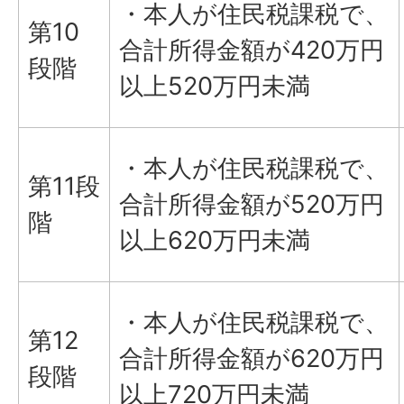
・本人が住民税課税で、
第10
合計所得金額が420万円
段階
以上520万円未満
・本人が住民税課税で、
第11段
合計所得金額が520万円
階
以上620万円未満
・本人が住民税課税で、
第12
合計所得金額が620万円
段階
以上720万円未満