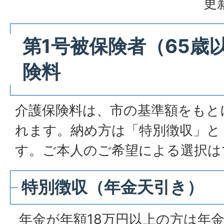
更
第1号被保険者（65歳
険料
介護保険料は、市の基準額をもと
れます。納め方は「特別徴収」と
す。ご本人のご希望による選択は
特別徴収（年金天引き）
年金が年額18万円以上の方は年