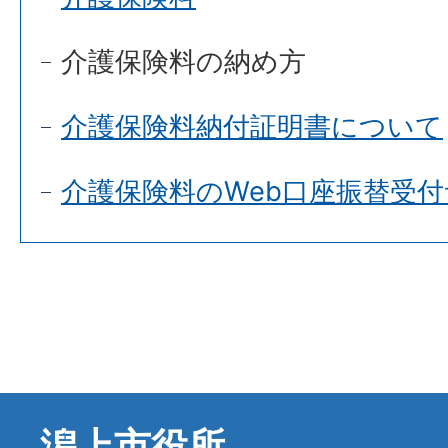
介護保険料の納め方
介護保険料納付証明書について
介護保険料のWeb口座振替受
潟上市役所