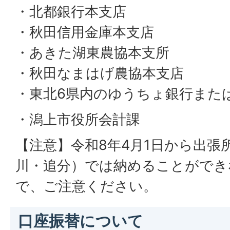
・北都銀行本支店
・秋田信用金庫本支店
・あきた湖東農協本支所
・秋田なまはげ農協本支店
・東北6県内のゆうちょ銀行また
・潟上市役所会計課
【注意】令和8年4月1日から出張
川・追分）では納めることができ
で、ご注意ください。
口座振替について