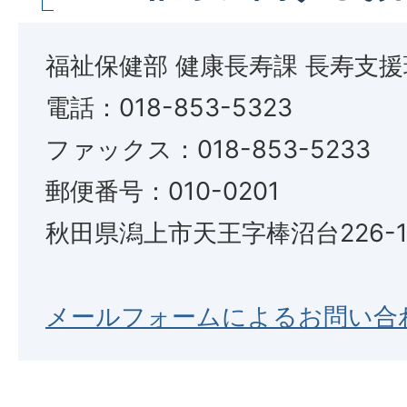
福祉保健部 健康長寿課 長寿支援
電話：018-853-5323
ファックス：018-853-5233
郵便番号：010-0201
秋田県潟上市天王字棒沼台226-
メールフォームによるお問い合