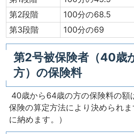
第2段階
100分の68.5
第3段階
100分の69
第2号被保険者（40歳
方）の保険料
40歳から64歳の方の保険料の
保険の算定方法により決められま
に納めます。）