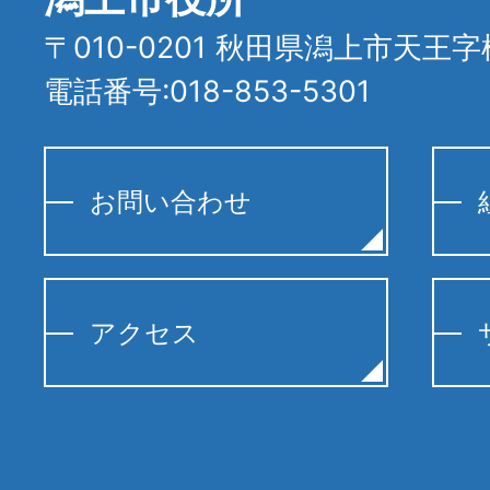
〒010-0201 秋田県潟上市天王字
電話番号:018-853-5301
お問い合わせ
アクセス