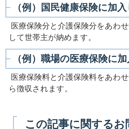
（例）国民健康保険に加入
医療保険分と介護保険分をあわせ
して世帯主が納めます。
（例）職場の医療保険に加
医療保険料と介護保険料をあわせ
ら徴収されます。
この記事に関するお