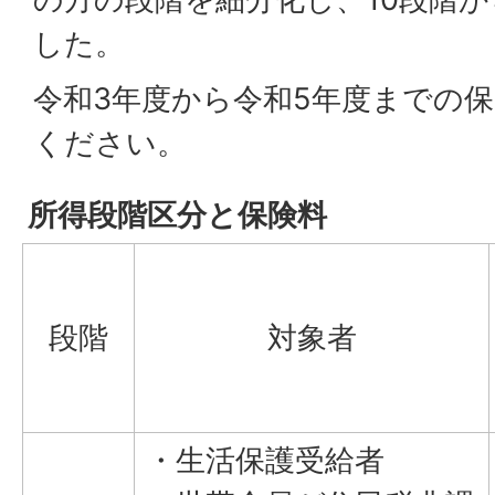
した。
令和3年度から令和5年度までの
ください。
所得段階区分と保険料
段階
対象者
・生活保護受給者