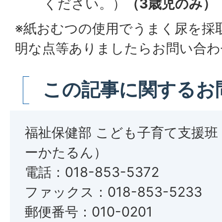
ください。）
（3歳児のみ）
※紙おむつの使用でうまく尿を採
明な点等ありましたらお問い合わ
この記事に関するお
福祉保健部 こども子育て支援
ーかたるん）
電話：018-853-5372
ファックス：018-853-5233
郵便番号：010-0201