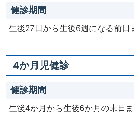
健診期間
生後27日から生後6週になる前日
4か月児健診
健診期間
生後4か月から生後6か月の末日