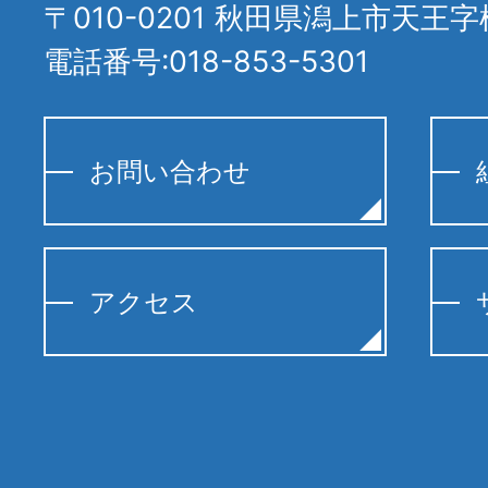
〒010-0201 秋田県潟上市天王字
電話番号:018-853-5301
お問い合わせ
アクセス