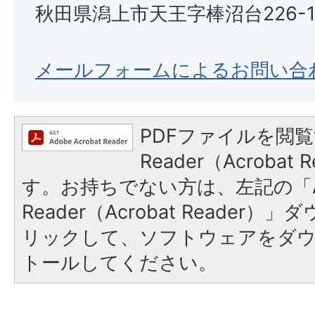
秋田県潟上市天王字棒沼台226-
メールフォームによるお問い合
PDFファイルを閲覧
Reader（Acroba
す。お持ちでない方は、左記の「A
Reader（Acrobat Reade
リックして、ソフトウェアをダ
トールしてください。