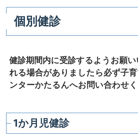
個別健診
健診期間内に受診するようお願い
れる場合がありましたら必ず子育
ンターかたるんへお問い合わせく
1か月児健診