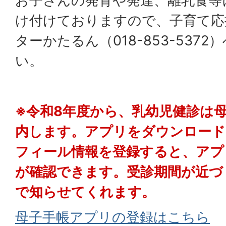
お子さんの発育や発達、離乳食等
け付けておりますので、子育て応
ターかたるん（018-853-537
い。
※令和8年度から、乳幼児健診は
内します。アプリをダウンロード
フィール情報を登録すると、アプ
が確認できます。受診期間が近づ
で知らせてくれます。
母子手帳アプリの登録はこちら