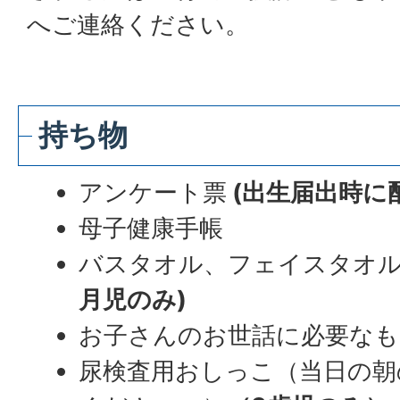
へご連絡ください。
持ち物
アンケート票
(出生届出時に
母子健康手帳
バスタオル、フェイスタオ
月児のみ)
お子さんのお世話に必要なも
尿検査用おしっこ（当日の朝