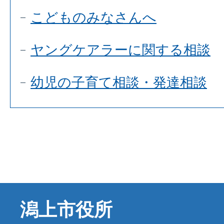
こどものみなさんへ
ヤングケアラーに関する相談
幼児の子育て相談・発達相談
潟上市役所