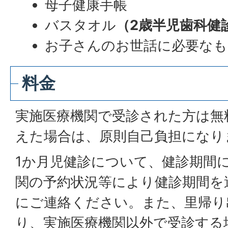
母子健康手帳
バスタオル
（2歳半児歯科健
お子さんのお世話に必要なも
料金
実施医療機関で受診された方は無
えた場合は、原則自己負担になり
1か月児健診について、健診期間
関の予約状況等により健診期間を
にご連絡ください。また、里帰り
り、実施医療機関以外で受診する