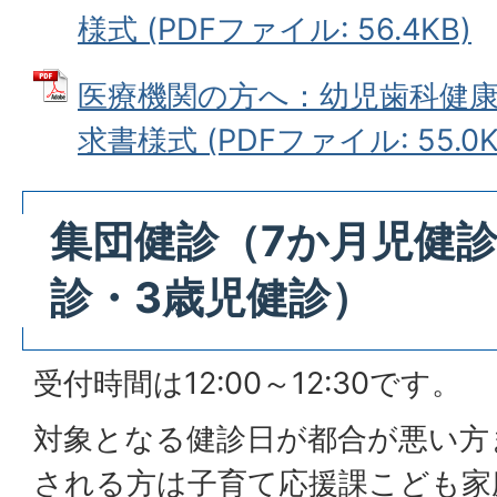
様式 (PDFファイル: 56.4KB)
医療機関の方へ：幼児歯科健
求書様式 (PDFファイル: 55.0K
集団健診（7か月児健診
診・3歳児健診）
受付時間は12:00～12:30です。
対象となる健診日が都合が悪い方
される方は子育て応援課こども家