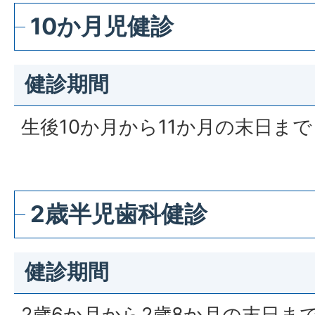
10か月児健診
健診期間
生後10か月から11か月の末日まで
2歳半児歯科健診
健診期間
2歳6か月から2歳8か月の末日ま