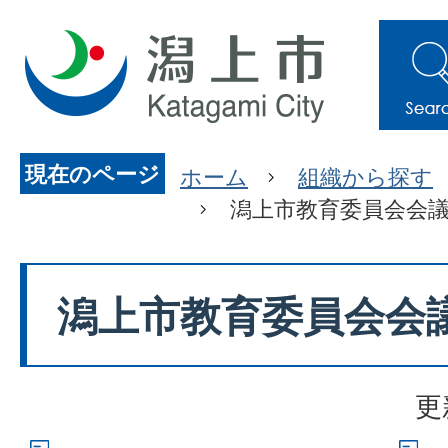
現在のページ
ホーム
組織から探す
潟上市教育委員会会
潟上市教育委員会会
更