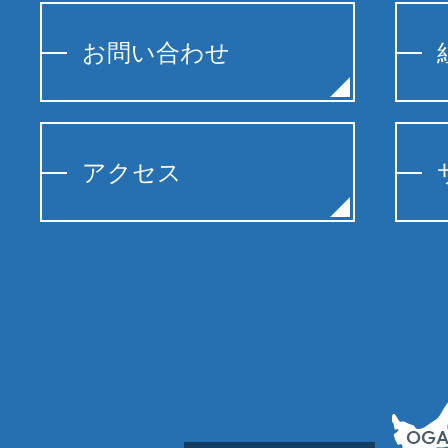
お問い合わせ
アクセス