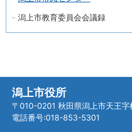
潟上市教育委員会会議録
潟上市役所
〒010-0201 秋田県潟上市天王字
電話番号:018-853-5301