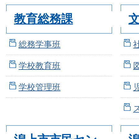
教育総務課
総務学事班
学校教育班
学校管理班