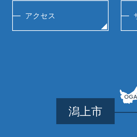
アクセス
潟上市