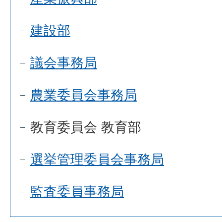
建設部
議会事務局
農業委員会事務局
教育委員会 教育部
選挙管理委員会事務局
監査委員事務局