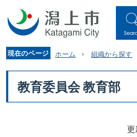
現在のページ
ホーム
組織から探す
教育委員会 教育部
更