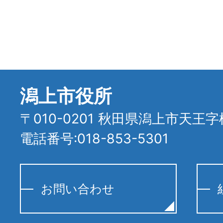
潟上市役所
〒010-0201 秋田県潟上市天王字
電話番号:018-853-5301
お問い合わせ