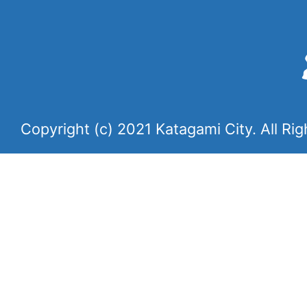
Copyright (c) 2021 Katagami City. All Ri