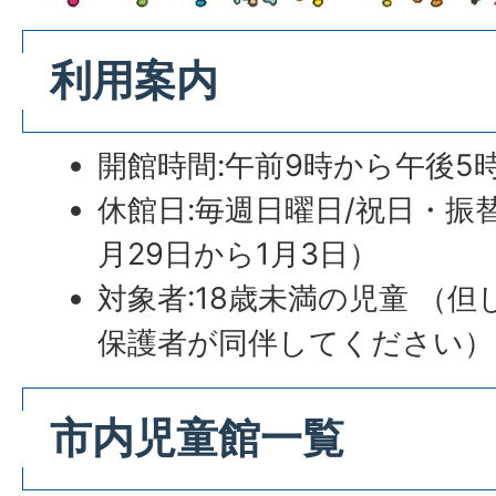
利用案内
開館時間:午前9時から午後5
休館日:毎週日曜日/祝日・振替
月29日から1月3日）
対象者:18歳未満の児童 （
保護者が同伴してください）
市内児童館一覧