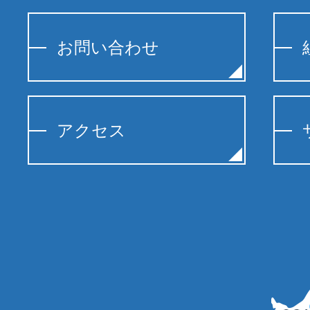
お問い合わせ
アクセス