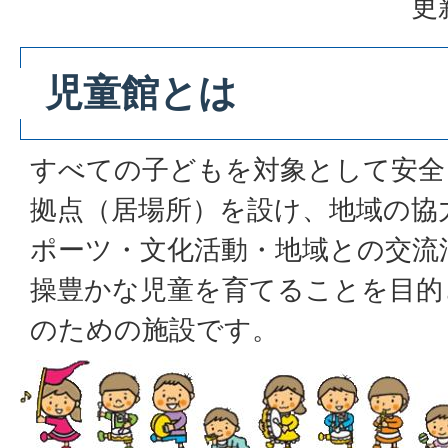
更
児童館とは
すべての子どもを対象として安全
拠点（居場所）を設け、地域の協
ポーツ・文化活動・地域との交流
操豊かな児童を育てることを目的
のための施設です。