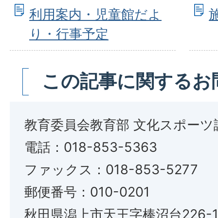
利用案内・児童館だよ
り・行事予定
この記事に関するお
教育委員会教育部 文化スポーツ
電話：018-853-5363
ファックス：018-853-5277
郵便番号：010-0201
秋田県潟上市天王字棒沼台226-