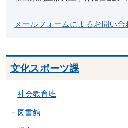
メールフォームによるお問い合
文化スポーツ課
社会教育班
図書館