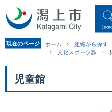
現在のページ
ホーム
組織から探す
文化スポーツ課
児童館