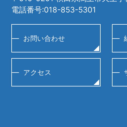
電話番号:018-853-5301
お問い合わせ
アクセス