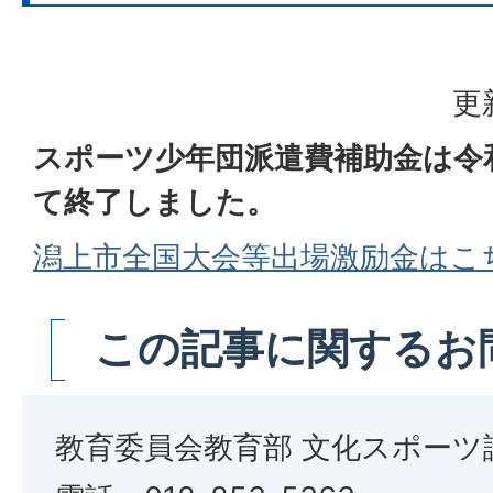
更
スポーツ少年団派遣費補助⾦は令和
て終了しました。
潟上市全国大会等出場激励金はこ
この記事に関するお
教育委員会教育部 文化スポーツ