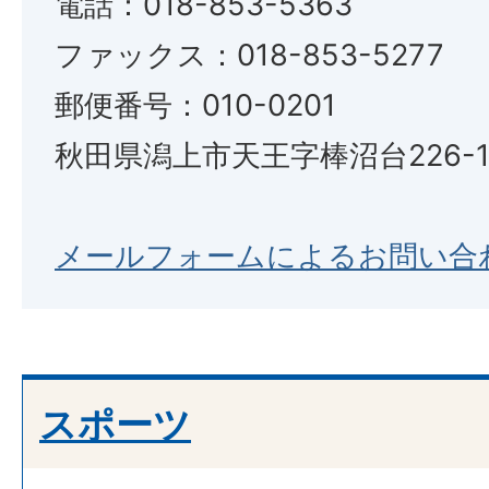
電話：018-853-5363
ファックス：018-853-5277
郵便番号：010-0201
秋田県潟上市天王字棒沼台226-
メールフォームによるお問い合
スポーツ