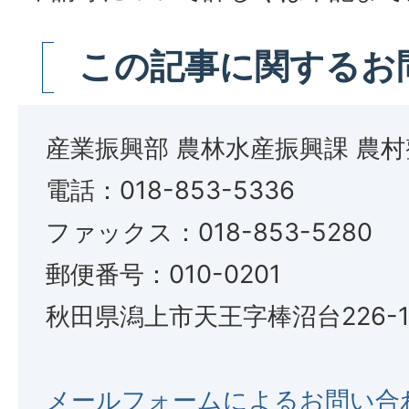
この記事に関するお
産業振興部 農林水産振興課 農
電話：018-853-5336
ファックス：018-853-5280
郵便番号：010-0201
秋田県潟上市天王字棒沼台226-
メールフォームによるお問い合