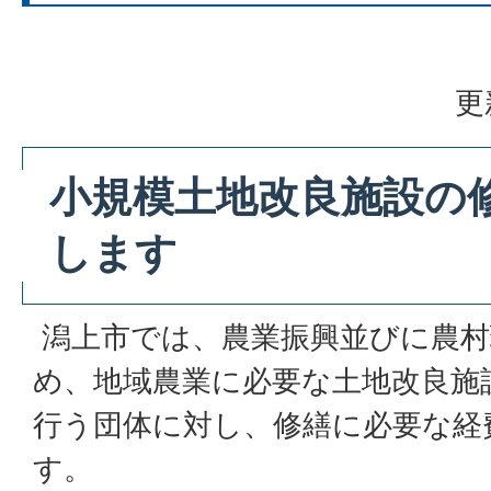
更
小規模土地改良施設の
します
潟上市では、農業振興並びに農村
め、地域農業に必要な土地改良施
行う団体に対し、修繕に必要な経
す。