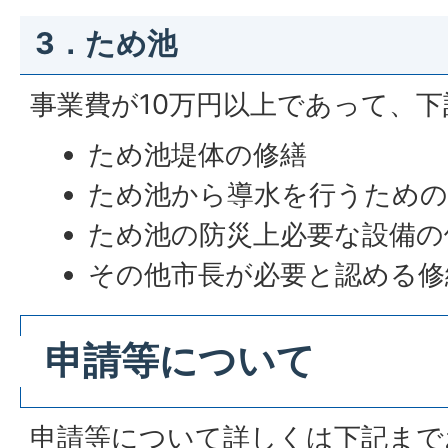
3．ため池
事業費が10万円以上であって、
ため池堤体の修繕
ため池から導水を行うための
ため池の防災上必要な設備の
その他市長が必要と認める修
申請等について
申請等について詳しくは下記まで