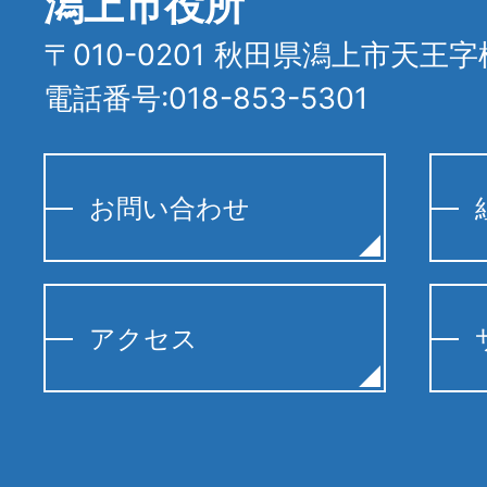
潟上市役所
〒010-0201 秋田県潟上市天王字
電話番号:018-853-5301
お問い合わせ
アクセス