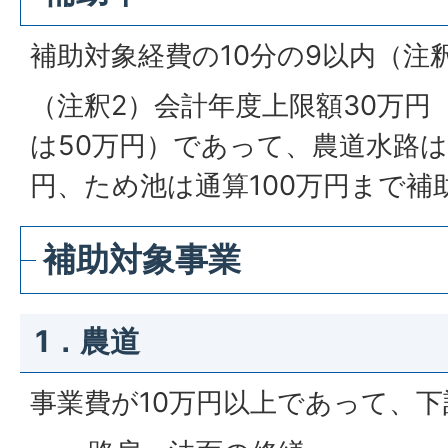
補助対象経費の10分の9以内（注
（注釈2）会計年度上限額30万円
は50万円）であって、農道水路は
円、ため池は通算100万円まで補
補助対象事業
1．農道
事業費が10万円以上であって、