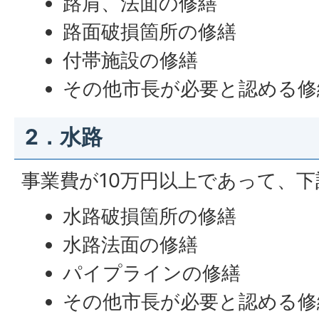
路肩、法面の修繕
路面破損箇所の修繕
付帯施設の修繕
その他市長が必要と認める修
2．水路
事業費が10万円以上であって、
水路破損箇所の修繕
水路法面の修繕
パイプラインの修繕
その他市長が必要と認める修