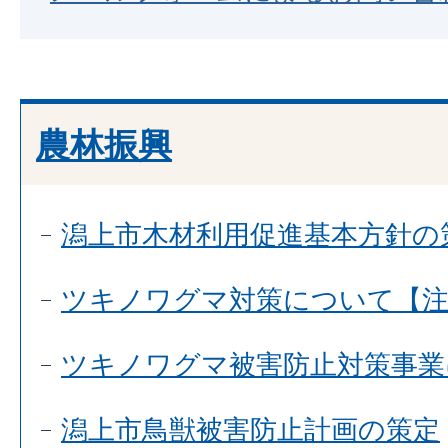
農林振興
潟上市木材利用促進基本方針の
ツキノワグマ対策について【注
ツキノワグマ被害防止対策事業
潟上市鳥獣被害防止計画の策定