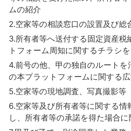
ムの紹介
2.空家等の相談窓口の設置及び総
3.所有者等へ送付する固定資産税
トフォーム周知に関するチラシを
4.前号の他、甲の独自のルート
の本プラットフォームに関する広
5.空家等の現地調査、写真撮影等
6.空家等及び所有者等に関する
し、所有者等の承諾を得た場合に