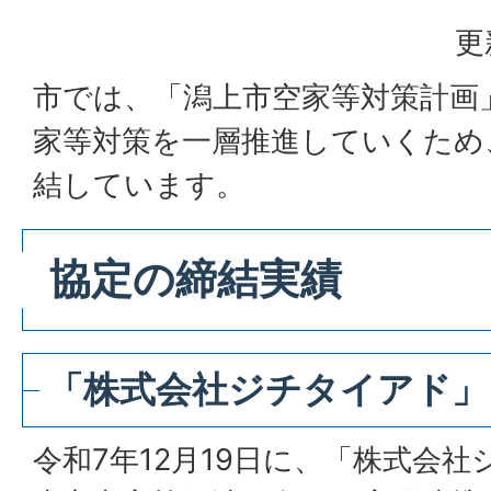
更
市では、「潟上市空家等対策計画
家等対策を一層推進していくため
結しています。
協定の締結実績
「株式会社ジチタイアド」
令和7年12月19日に、「株式会