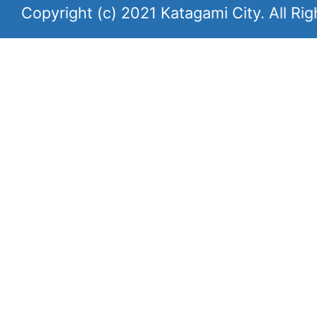
Copyright (c) 2021 Katagami City. All Ri