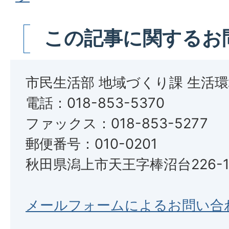
この記事に関するお
市民生活部 地域づくり課 生活
電話：018-853-5370
ファックス：018-853-5277
郵便番号：010-0201
秋田県潟上市天王字棒沼台226-
メールフォームによるお問い合