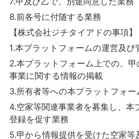
7.甲及び乙で、別途同意した業務
8.前各号に付随する業務
【株式会社ジチタイアドの事項】
1.本プラットフォームの運営及び
2.本プラットフォーム上での、
事業に関する情報の掲載
3.所有者等への本プラットフォ
4.空家等関連事業者を募集し、
登録を促す業務
5.甲から情報提供を受けた空家