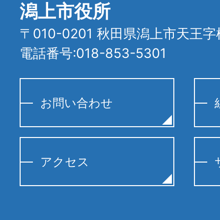
潟上市役所
〒010-0201 秋田県潟上市天王字
電話番号:018-853-5301
お問い合わせ
アクセス