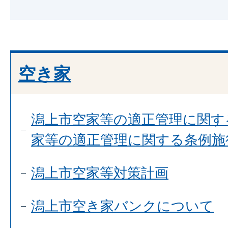
空き家
潟上市空家等の適正管理に関す
家等の適正管理に関する条例施
潟上市空家等対策計画
潟上市空き家バンクについて