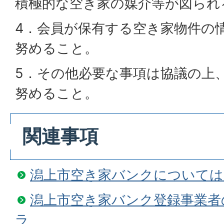
積極的な空き家の媒介等が図られ
4．会員が保有する空き家物件の
努めること。
5．その他必要な事項は協議の上
努めること。
関連事項
潟上市空き家バンクについては
潟上市空き家バンク登録事業者
ラ