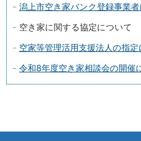
潟上市空き家バンク登録事業者
空き家に関する協定について
空家等管理活用支援法人の指定
令和8年度空き家相談会の開催