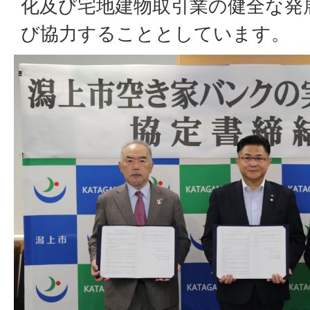
化及び宅地建物取引業の健全な発
び協力することとしています。