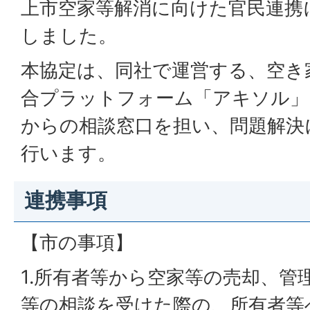
上市空家等解消に向けた官民連携
しました。
本協定は、同社で運営する、空き
合プラットフォーム「アキソル」
からの相談窓口を担い、問題解決
行います。
連携事項
【市の事項】
1.所有者等から空家等の売却、管
等の相談を受けた際の、所有者等