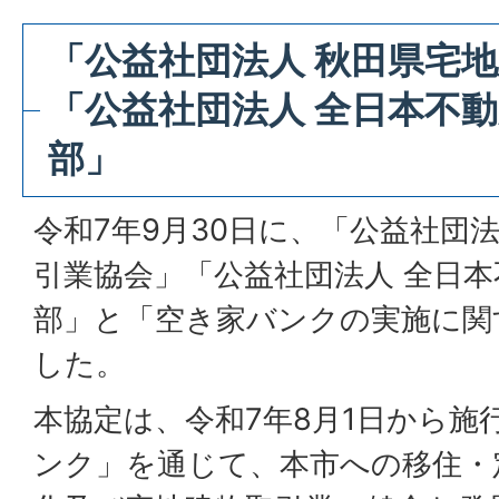
「公益社団法人 秋田県宅
「公益社団法人 全日本不動
部」
令和7年9月30日に、「公益社団
引業協会」「公益社団法人 全日本
部」と「空き家バンクの実施に関
した。
本協定は、令和7年8月1日から施
ンク」を通じて、本市への移住・