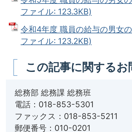
ファイル: 123.3KB)
令和4年度 職員の給与の男女の
ファイル: 123.2KB)
この記事に関するお
総務部 総務課 総務班
電話：018-853-5301
ファックス：018-853-5211
郵便番号：010-0201