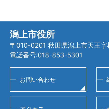
潟上市役所
〒010-0201 秋田県潟上市天王字
電話番号:018-853-5301
お問い合わせ
アクセス