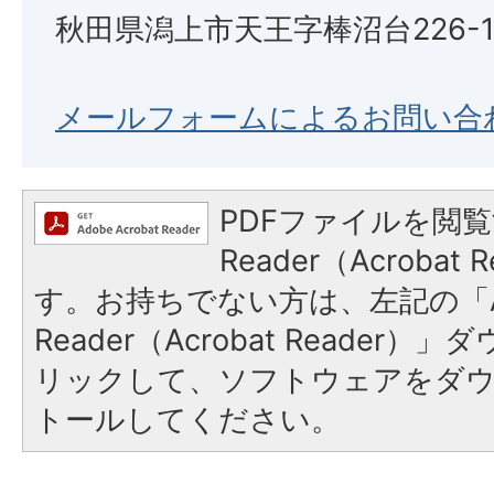
秋田県潟上市天王字棒沼台226-
メールフォームによるお問い合
PDFファイルを閲覧
Reader（Acroba
す。お持ちでない方は、左記の「A
Reader（Acrobat Reade
リックして、ソフトウェアをダ
トールしてください。