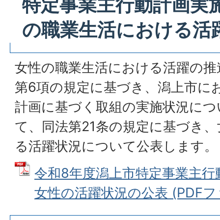
特定事業主行動計画実
の職業生活における活
女性の職業生活における活躍の推
第6項の規定に基づき、潟上市に
計画に基づく取組の実施状況につ
て、同法第21条の規定に基づき
る活躍状況について公表します。
令和8年度潟上市特定事業主行
女性の活躍状況の公表 (PDFファイ