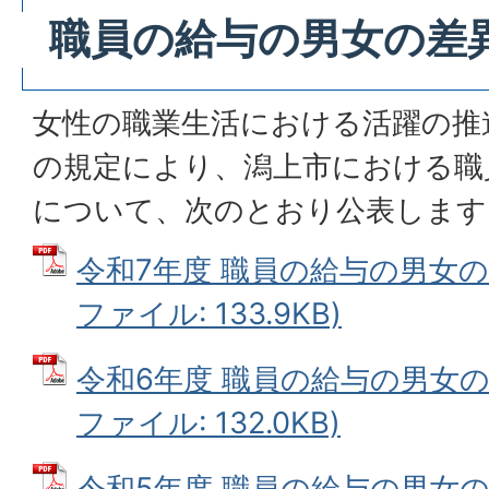
職員の給与の男女の差
女性の職業生活における活躍の推
の規定により、潟上市における職
について、次のとおり公表します
令和7年度 職員の給与の男女の
ファイル: 133.9KB)
令和6年度 職員の給与の男女の
ファイル: 132.0KB)
令和5年度 職員の給与の男女の