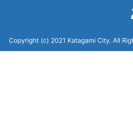
Copyright (c) 2021 Katagami City. All Ri