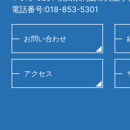
電話番号:018-853-5301
お問い合わせ
アクセス