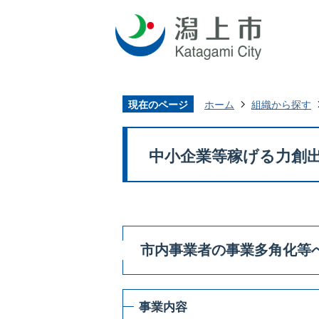
現在のページ
ホーム
組織から探す
中小企業等稼げる力創
市内事業者の事業多角化等
事業内容