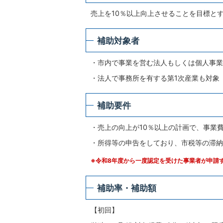
売上を10％以上向上させることを目標と
補助対象者
・市内で事業を営む法人もしくは個人事業
・法人で事務所を有する第1次産業も対象
補助要件
・売上の向上が10％以上の計画で、事業費
・所得等の申告をしており、市税等の滞納
※令和8年度から一度認定を受けた事業者が申請
補助率・補助額
【初回】