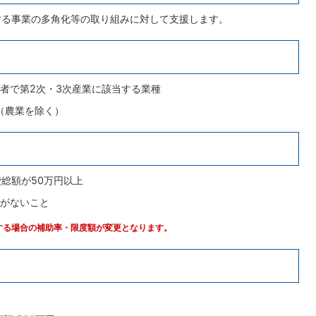
する事業の多角化等の取り組みに対して支援します。
者で第2次・3次産業に該当する業種
（農業を除く）
総額が50万円以上
がないこと
する場合の補助率・限度額が変更となります。