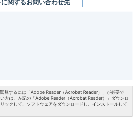
事に関するお問い合わせ先
覧するには「Adobe Reader（Acrobat Reader）」が必要で
は、左記の「Adobe Reader（Acrobat Reader）」ダウンロ
クリックして、ソフトウェアをダウンロードし、インストールして