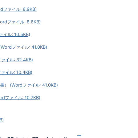
ファイル: 8.9KB)
dファイル: 8.6KB)
ル: 10.5KB)
rdファイル: 41.0KB)
イル: 32.4KB)
イル: 10.4KB)
(Wordファイル: 41.0KB)
ファイル: 10.7KB)
B)